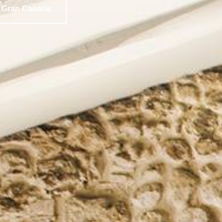
 Gran Canaria