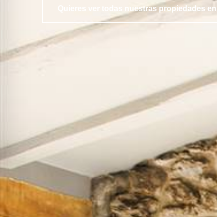
Quieres ver todas nuestras propiedades en