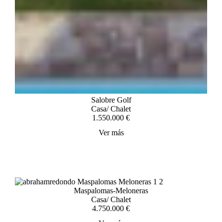
Salobre Golf
Casa
/
Chalet
1.550.000 €
Ver más
Maspalomas-Meloneras
Casa
/
Chalet
4.750.000 €