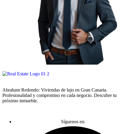
Abraham Redondo: Viviendas de lujo en Gran Canaria.
Profesionalidad y compromiso en cada negocio. Descubre tu
próximo inmueble.
Síguenos en: