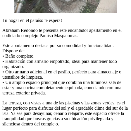
Tu hogar en el paraíso te espera!
Abraham Redondo te presenta este encantador apartamento en el
codiciado complejo Paraíso Maspalomas.
Este apartamento destaca por su comodidad y funcionalidad.
Dispone de:
• Baño completo.
• Habitación con armario empotrado, ideal para mantener todo
organizado.
• Otro armario adicional en el pasillo, perfecto para almacenaje o
utensilios de limpieza.
• Un amplio espacio principal que combina una luminosa sala de
estar y una cocina completamente equipada, conectando con una
terraza exterior privada.
La terraza, con vistas a una de las piscinas y las zonas verdes, es el
lugar perfecto para disfrutar del sol y el agradable clima del sur de la
isla. Ya sea para desayunar, cenar o relajarte, este espacio ofrece la
tranquilidad que buscas gracias a su ubicación privilegiada y
silenciosa dentro del complejo.