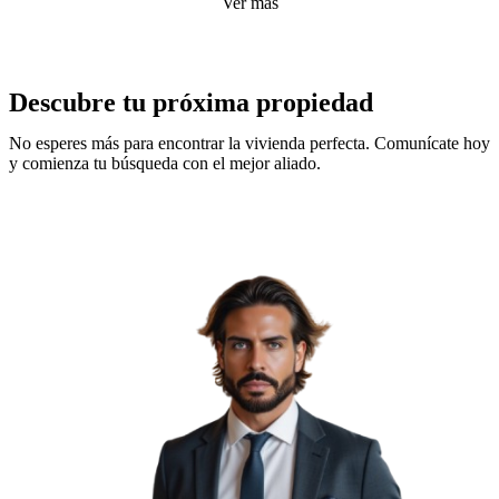
Ver más
Descubre tu próxima propiedad
No esperes más para encontrar la vivienda perfecta. Comunícate hoy
y comienza tu búsqueda con el mejor aliado.
Contáctame