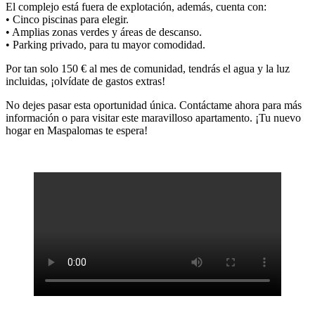
El complejo está fuera de explotación, además, cuenta con:
• Cinco piscinas para elegir.
• Amplias zonas verdes y áreas de descanso.
• Parking privado, para tu mayor comodidad.
Por tan solo 150 € al mes de comunidad, tendrás el agua y la luz
incluidas, ¡olvídate de gastos extras!
No dejes pasar esta oportunidad única. Contáctame ahora para más
información o para visitar este maravilloso apartamento. ¡Tu nuevo
hogar en Maspalomas te espera!