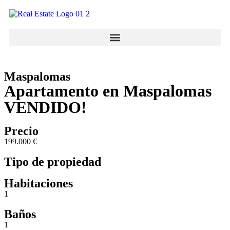
Maspalomas
Apartamento en Maspalomas
VENDIDO!
Precio
199.000 €
Tipo de propiedad
Habitaciones
1
Baños
1