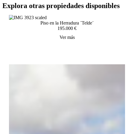
Explora otras propiedades disponibles
Piso en la Herradura ¨Telde¨
195.000 €
Ver más