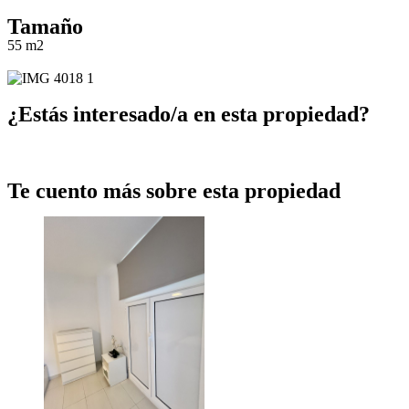
Tamaño
55 m2
¿Estás interesado/a en esta propiedad?
Escríbeme
Te cuento más sobre esta propiedad