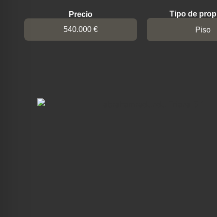
Tipo de prop
Precio
540.000 €
Piso