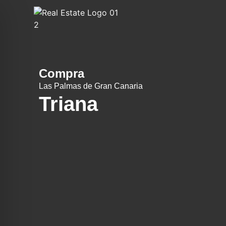
Compra
Las Palmas de Gran Canaria
Triana