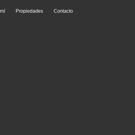
 mí
Propiedades
Contacto