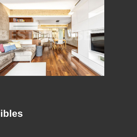
ibles