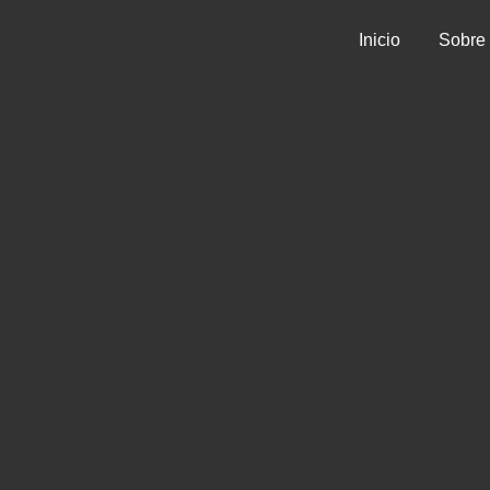
Inicio
Sobre