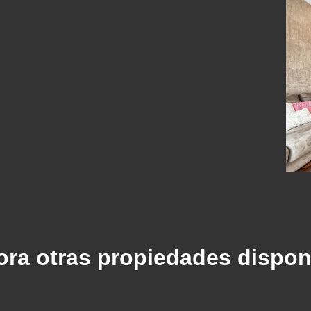
ora otras propiedades dispon